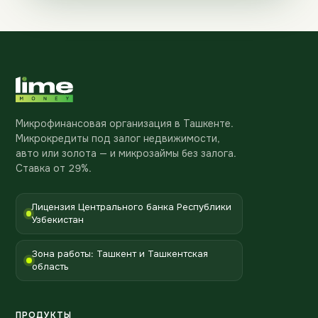
Микрофинансовая организация в Ташкенте.
Микрокредиты под залог недвижимости,
авто или золота — и микрозаймы без залога.
Ставка от 29%.
Лицензия Центрального банка Республики
Узбекистан
Зона работы: Ташкент и Ташкентская
область
ПРОДУКТЫ