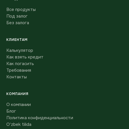
Все продукты
Под залог
Без залога
КЛИЕНТАМ
Калькулятор
Как взять кредит
Как погасить
Требования
Контакты
КОМПАНИЯ
О компании
Блог
Политика конфиденциальности
O'zbek tilida