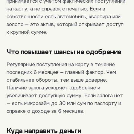
принимается с учётом фактических поступлений
на карту, а не справок с печатью. Если в
собственности есть автомобиль, квартира или
золото — это актив, который открывает доступ
к крупной сумме.
Что повышает шансы на одобрение
Регулярные поступления на карту в течение
последних 6 месяцев — главный фактор. Чем
стабильнее обороты, тем выше доверие.
Наличие залога ускоряет одобрение и
увеличивает доступную сумму. Если залога нет
— есть микрозайм до 30 млн сум по паспорту и
справке о доходе за 6 месяцев.
Куда направить деньги