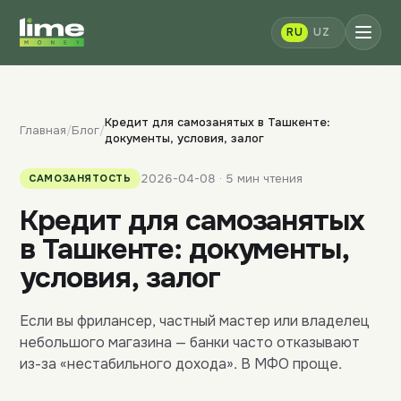
RU
UZ
Кредит для самозанятых в Ташкенте:
Главная
/
Блог
/
документы, условия, залог
2026-04-08 · 5 мин чтения
САМОЗАНЯТОСТЬ
Кредит для самозанятых
в Ташкенте: документы,
условия, залог
Если вы фрилансер, частный мастер или владелец
небольшого магазина — банки часто отказывают
из-за «нестабильного дохода». В МФО проще.