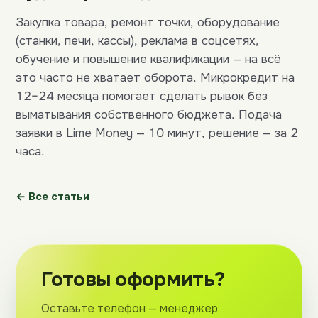
Закупка товара, ремонт точки, оборудование
(станки, печи, кассы), реклама в соцсетях,
обучение и повышение квалификации — на всё
это часто не хватает оборота. Микрокредит на
12–24 месяца помогает сделать рывок без
выматывания собственного бюджета. Подача
заявки в Lime Money — 10 минут, решение — за 2
часа.
← Все статьи
Готовы оформить?
Оставьте телефон — менеджер