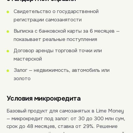
Свидетельство о государственной
регистрации самозанятости
Выписка с банковской карты за 6 месяцев —
показывает реальные поступления
Договор аренды торговой точки или
мастерской
Залог — недвижимость, автомобиль или
золото
Условия микрокредита
Базовый продукт для самозанятых в Lime Money
— микрокредит под залог: от 30 до 300 млн сум,
срок до 48 месяцев, ставка от 29%. Решение