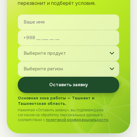
перезвонит и подберёт условия.
Оставить заявку
Основная зона работы — Ташкент и
Ташкентская область.
Нажимая «Оставить заявку», вы подтверждаете
согласие на обработку персональных данных в
соответствии с
политикой конфиденциальности
.