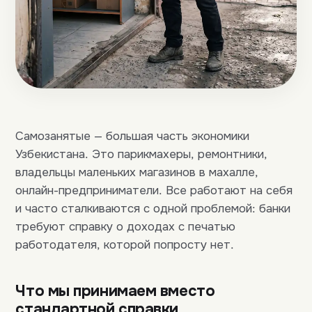
Самозанятые — большая часть экономики
Узбекистана. Это парикмахеры, ремонтники,
владельцы маленьких магазинов в махалле,
онлайн-предприниматели. Все работают на себя
и часто сталкиваются с одной проблемой: банки
требуют справку о доходах с печатью
работодателя, которой попросту нет.
Что мы принимаем вместо
стандартной справки