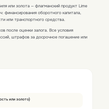
иля или золота — флагманский продукт Lime
ч: финансирования оборотного капитала,
сти или транспортного средства.
ов после оценки залога. Все условия
иссий, штрафов за досрочное погашение или
ость или золото)