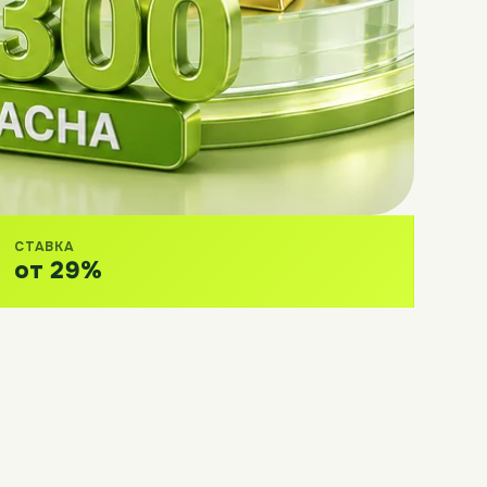
СТАВКА
от 29%