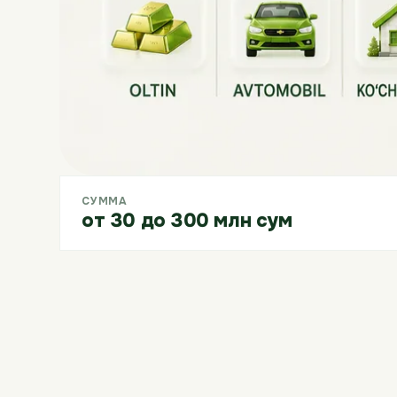
СУММА
от 30 до 300 млн сум