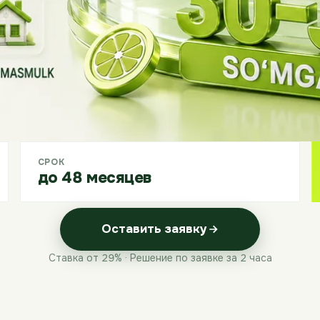
СРОК
до 48 месяцев
Оставить заявку
Ставка от 29% · Решение по заявке за 2 часа