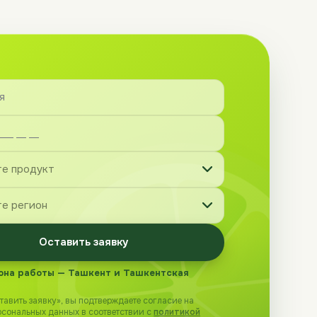
Оставить заявку
она работы — Ташкент и Ташкентская
авить заявку», вы подтверждаете согласие на
рсональных данных в соответствии с
политикой