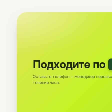
Подходите по
Оставьте телефон — менеджер перезво
течение часа.