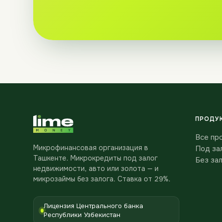
ПРОДУ
Все пр
Микрофинансовая организация в
Под за
Ташкенте. Микрокредиты под залог
Без за
недвижимости, авто или золота — и
микрозаймы без залога. Ставка от 29%.
Лицензия Центрального банка
Республики Узбекистан