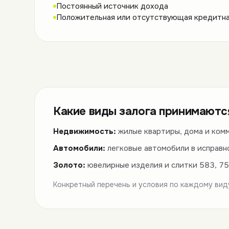
Постоянный источник дохода
Положительная или отсутствующая кредитна
Какие виды залога принимаютс
Недвижимость:
жилые квартиры, дома и ком
Автомобили:
легковые автомобили в исправн
Золото:
ювелирные изделия и слитки 583, 75
Конкретный перечень и условия по каждому вид