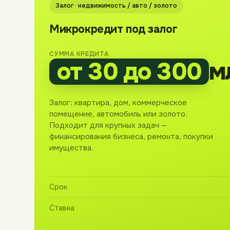
Залог · недвижимость / авто / золото
Микрокредит под залог
СУММА КРЕДИТА
от 30 до 300
м
Залог: квартира, дом, коммерческое
помещение, автомобиль или золото.
Подходит для крупных задач —
финансирования бизнеса, ремонта, покупки
имущества.
Срок
Ставка