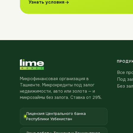
Узнать условия
ПРОДУ
Все пр
Микрофинансовая организация в
Под за
Ташкенте. Микрокредиты под залог
Без за
недвижимости, авто или золота — и
микрозаймы без залога. Ставка от 29%.
Лицензия Центрального банка
Республики Узбекистан