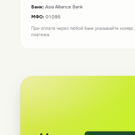
Банк:
Asia Alliance Bank
МФО:
01095
При оплате через любой банк указывайте номер
платежа.