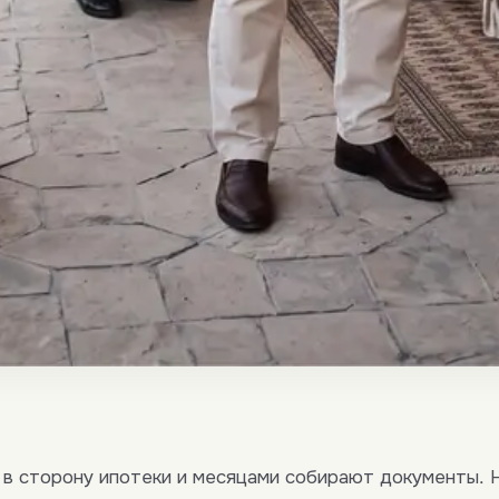
в сторону ипотеки и месяцами собирают документы. 