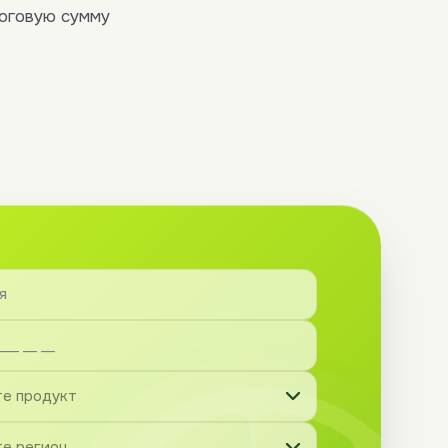
тоговую сумму