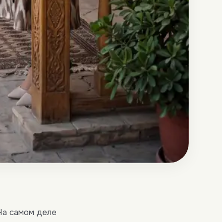
На самом деле