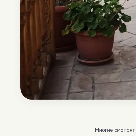
Многие смотрят 