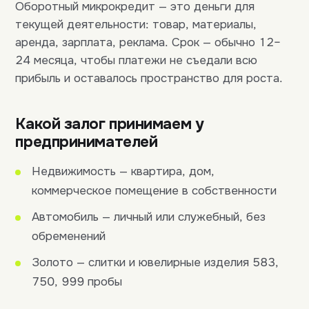
Оборотный микрокредит — это деньги для
текущей деятельности: товар, материалы,
аренда, зарплата, реклама. Срок — обычно 12–
24 месяца, чтобы платежи не съедали всю
прибыль и оставалось пространство для роста.
Какой залог принимаем у
предпринимателей
Недвижимость — квартира, дом,
коммерческое помещение в собственности
Автомобиль — личный или служебный, без
обременений
Золото — слитки и ювелирные изделия 583,
750, 999 пробы