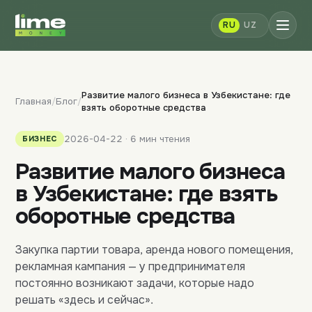
RU
UZ
Развитие малого бизнеса в Узбекистане: где
Главная
/
Блог
/
взять оборотные средства
2026-04-22 · 6 мин чтения
БИЗНЕС
Развитие малого бизнеса
в Узбекистане: где взять
оборотные средства
Закупка партии товара, аренда нового помещения,
рекламная кампания — у предпринимателя
постоянно возникают задачи, которые надо
решать «здесь и сейчас».