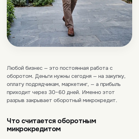
Любой бизнес — это постоянная работа с
оборотом. Деньги нужны сегодня — на закупку,
оплату подрядчикам, маркетинг, — а прибыль
приходит через 30–60 дней. Именно этот
разрыв закрывает оборотный микрокредит.
Что считается оборотным
микрокредитом