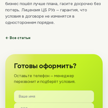
бизнес пошёл лучше плана, гасите досрочно без
потерь. Лицензия ЦБ РУз — гарантия, что
условия в договоре не изменятся в
одностороннем порядке.
← Все статьи
Готовы оформить?
Оставьте телефон — менеджер
перезвонит и подберёт условия.