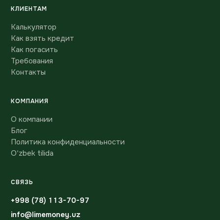
КЛИЕНТАМ
Калькулятор
Как взять кредит
Как погасить
Требования
Контакты
КОМПАНИЯ
О компании
Блог
Политика конфиденциальности
O'zbek tilida
СВЯЗЬ
+998 (78) 113-70-97
info@limemoney.uz