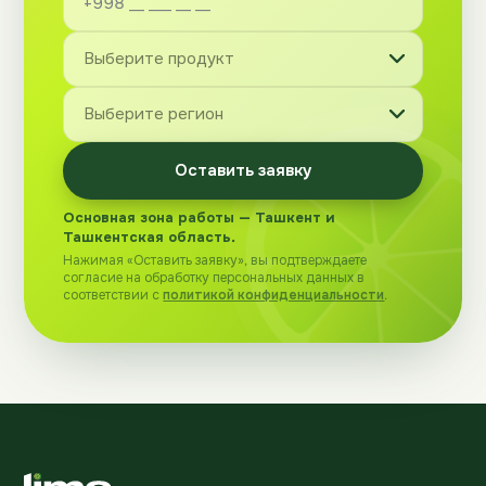
Оставить заявку
Основная зона работы — Ташкент и
Ташкентская область.
Нажимая «Оставить заявку», вы подтверждаете
согласие на обработку персональных данных в
соответствии с
политикой конфиденциальности
.