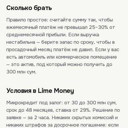
Сколько брать
Правило простое: считайте сумму так, чтобы
ежемесячный платёж не превышал 25–30% от
среднемесячной прибыли. Если выручка
нестабильна — берите запас по сроку, чтобы в
просадочный месяц платёж не давил. Если у вас
есть автомобиль или коммерческое помещение
— это актив, под который можно получить до
300 млн сум.
Условия в Lime Money
Микрокредит под залог: от 30 до 300 млн сум,
срок до 48 месяцев, ставка от 29%. Решение по
заявке — за 2 часа. Никаких скрытых комиссий и
никаких штрафов за досрочное погашение: если