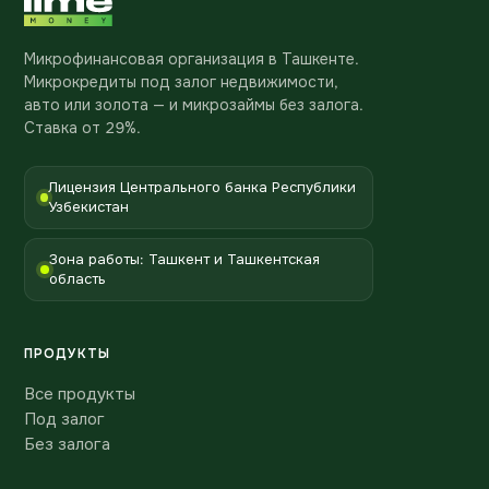
Микрофинансовая организация в Ташкенте.
Микрокредиты под залог недвижимости,
авто или золота — и микрозаймы без залога.
Ставка от 29%.
Лицензия Центрального банка Республики
Узбекистан
Зона работы: Ташкент и Ташкентская
область
ПРОДУКТЫ
Все продукты
Под залог
Без залога